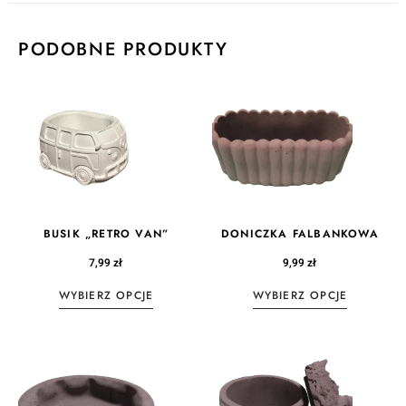
PODOBNE PRODUKTY
BUSIK „RETRO VAN”
DONICZKA FALBANKOWA
7,99
zł
9,99
zł
WYBIERZ OPCJE
WYBIERZ OPCJE